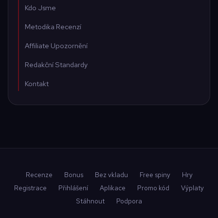
Kdo Jsme
Metodika Recenzí
Affiliate Upozornění
Redakční Standardy
Kontakt
Recenze
Bonus
Bez vkladu
Free spiny
Hry
Registrace
Přihlášení
Aplikace
Promo kód
Výplaty
Stáhnout
Podpora