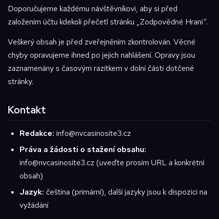
Doporučujeme každému návštěvníkovi, aby si před
založením účtu kdekoli přečetl stránku „Zodpovědné Hraní“.
Veškerý obsah je před zveřejněním zkontrolován. Věcné
chyby opravujeme ihned po jejich nahlášení. Opravy jsou
zaznamenány s časovým razítkem v dolní části dotčené
stránky.
Kontakt
Redakce:
info@nvcasinosite3.cz
Práva a žádosti o stažení obsahu:
info@nvcasinosite3.cz
(uveďte prosím URL a konkrétní
obsah)
Jazyk:
čeština (primární), další jazyky jsou k dispozici na
vyžádání