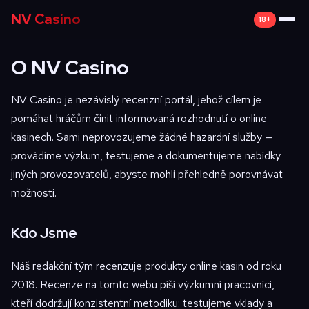
NV Casino
18+
Recenze
O NV Casino
Bonus
NV Casino je nezávislý recenzní portál, jehož cílem je
pomáhat hráčům činit informovaná rozhodnutí o online
Bez vkladu
kasinech. Sami neprovozujeme žádné hazardní služby —
provádíme výzkum, testujeme a dokumentujeme nabídky
Free spiny
jiných provozovatelů, abyste mohli přehledně porovnávat
možnosti.
Hry
Registrace
Kdo Jsme
Přihlášení
Náš redakční tým recenzuje produkty online kasin od roku
2018. Recenze na tomto webu píší výzkumní pracovníci,
Aplikace
kteří dodržují konzistentní metodiku: testujeme vklady a