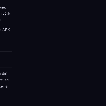
rie,
 nových
u.
te APK
ardní
ré jsou
tejně.