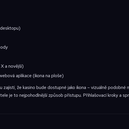
 desktopu)
tody
X a novější)
ebová aplikace (ikona na ploše)
zajistí, že kasino bude dostupné jako ikona – vizuálně podobné n
vatele je to nejpohodlnější způsob přístupu. Přihlašovací kroky a sp