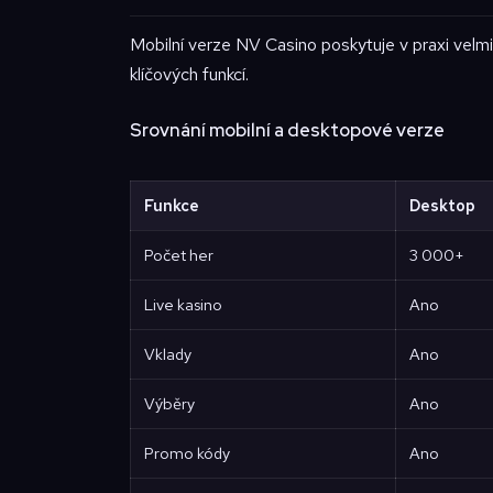
Mobilní verze NV Casino poskytuje v praxi velm
klíčových funkcí.
Srovnání mobilní a desktopové verze
Funkce
Desktop
Počet her
3 000+
Live kasino
Ano
Vklady
Ano
Výběry
Ano
Promo kódy
Ano