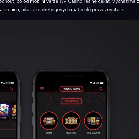
odnout, co od mobilní verze NV Casino reálně čekat. Vycházíme 
řízeních, nikoli z marketingových materiálů provozovatele.