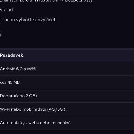
stalaci
daji nebo vytvořte nový účet
i
Požadavek
Android 6.0 a vyšší
cca 45 MB
Doporučeno 2 GB+
Wi-Fi nebo mobilní data (4G/5G)
Automaticky z webu nebo manuálně