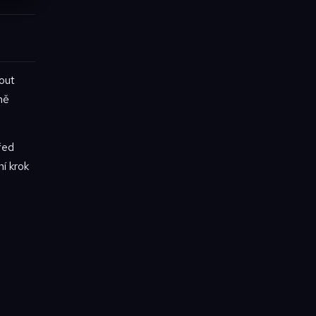
out
ně
řed
ní krok