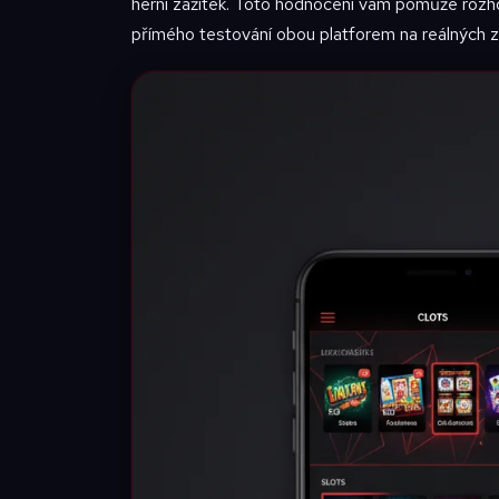
herní zážitek. Toto hodnocení vám pomůže rozh
přímého testování obou platforem na reálných za
Promo kód
Výplaty
Stáhnout
Podpora