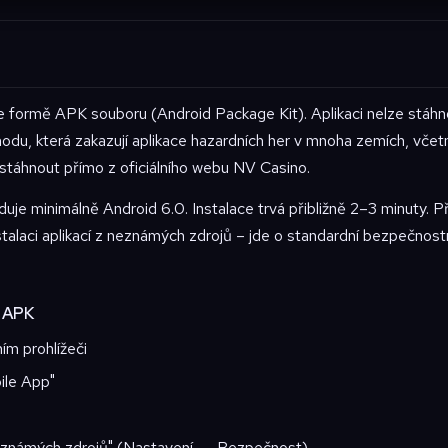
 formě APK souboru (Android Package Kit). Aplikaci nelze stáhn
du, která zakazují aplikace hazardních her v mnoha zemích, včet
é stáhnout přímo z oficiálního webu NV Casino.
uje minimálně Android 6.0. Instalace trvá přibližně 2–3 minuty. P
nstalaci aplikací z neznámých zdrojů – jde o standardní bezpečnost
o APK
ím prohlížeči
ile App"
 neznámých zdrojů" (Nastavení → Bezpečnost)