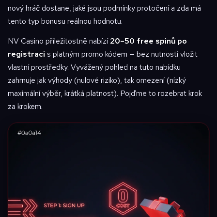
nový hráč dostane, jaké jsou podmínky protočení a zda má
Promo kód
tento typ bonusu reálnou hodnotu.
Výplaty
NV Casino příležitostně nabízí
20–50 free spinů po
registraci
s platným promo kódem — bez nutnosti vložit
Stáhnout
vlastní prostředky. Vyvážený pohled na tuto nabídku
zahrnuje jak výhody (nulové riziko), tak omezení (nízký
Podpora
maximální výběr, krátká platnost). Pojďme to rozebrat krok
za krokem.