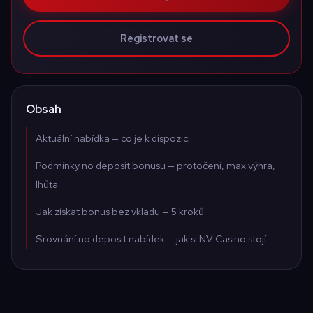
Registrovat se
Obsah
Aktuální nabídka — co je k dispozici
Podmínky no deposit bonusu — protočení, max výhra,
lhůta
Jak získat bonus bez vkladu — 5 kroků
Srovnání no deposit nabídek — jak si NV Casino stojí