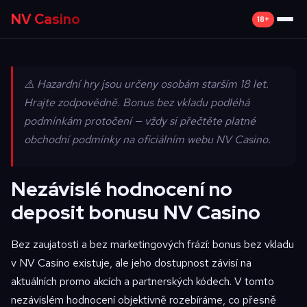
NV Casino
18+
Recenze
⚠️ Hazardní hry jsou určeny osobám starším 18 let.
Bonus
Hrajte zodpovědně. Bonus bez vkladu podléhá
podmínkám protočení — vždy si přečtěte platné
Bez vkladu
obchodní podmínky na oficiálním webu NV Casino.
Free spiny
Nezávislé hodnocení no
Hry
deposit bonusu NV Casino
Registrace
Bez zaujatosti a bez marketingových frází: bonus bez vkladu
Přihlášení
v NV Casino existuje, ale jeho dostupnost závisí na
aktuálních promo akcích a partnerských kódech. V tomto
Aplikace
nezávislém hodnocení objektivně rozebíráme, co přesně