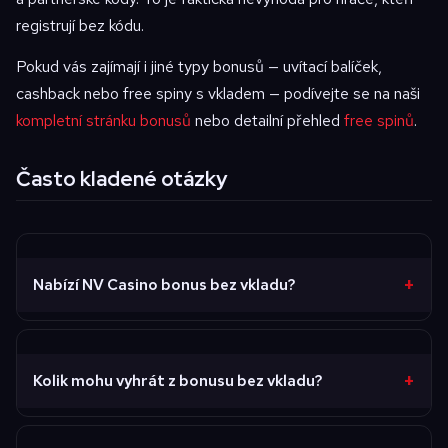
registrují bez kódu.
Pokud vás zajímají i jiné typy bonusů — uvítací balíček,
cashback nebo free spiny s vkladem — podívejte se na naši
kompletní stránku bonusů
nebo detailní přehled
free spinů
.
Často kladené otázky
+
Nabízí NV Casino bonus bez vkladu?
Ano, NV Casino příležitostně nabízí bonus bez vkladu ve
formě free spinů — zpravidla 20–50 zatočení zdarma pro
+
nové hráče po zadání platného promo kódu. Tato nabídka
Kolik mohu vyhrát z bonusu bez vkladu?
není stálou součástí standardního uvítacího balíčku; závisí na
aktuálních promo akcích a partnerských kampaních. Před
Maximální výběr z no deposit bonusu NV Casino je