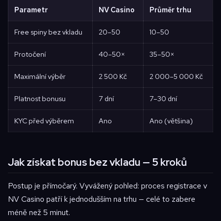
Parametr
NV Casino
Průměr trhu
Free spiny bez vkladu
20–50
10–50
Protočení
40–50×
35–50×
Maximální výběr
2 500 Kč
2 000–5 000 Kč
Platnost bonusu
7 dní
7–30 dní
KYC před výběrem
Ano
Ano (většina)
Jak získat bonus bez vkladu — 5 kroků
Postup je přímočarý. Vyvážený pohled: proces registrace v
NV Casino patří k jednodušším na trhu — celé to zabere
méně než 5 minut.